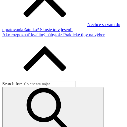
Nechce sa vám do
upratovania šatníka? Skúste to v jeseni!
Ako rozpoznať kvalitný nábytok: Praktické tipy na výber
Search for: